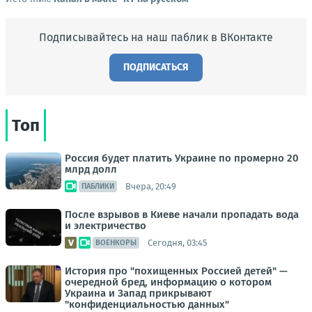
Подписывайтесь на наш паблик в ВКонтакте
ПОДПИСАТЬСЯ
Топ
Россия будет платить Украине по промерно 20
млрд долл
Вчера, 20:49
ПАБЛИКИ
После взрывов в Киеве начали пропадать вода
и электричество
Сегодня, 03:45
ВОЕНКОРЫ
История про "похищенных Россией детей" —
очередной бред, информацию о котором
Украина и Запад прикрывают
"конфиденциальностью данных"