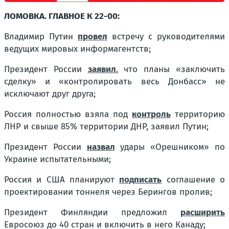
ЛОМОВКА. ГЛАВНОЕ К 22-00:
Владимир Путин
провел
встречу с руководителями
ведущих мировых информагентств;
Президент России
заявил
, что планы «заключить
сделку» и «контролировать весь Донбасс» не
исключают друг друга;
Россия полностью взяла под
контроль
территорию
ЛНР и свыше 85% территории ДНР, заявил Путин;
Президент России
назвал
удары «Орешником» по
Украине испытательными;
Россия и США планируют
подписать
соглашение о
проектировании тоннеля через Берингов пролив;
Президент Финляндии предложил
расширить
Евросоюз до 40 стран и включить в него Канаду;