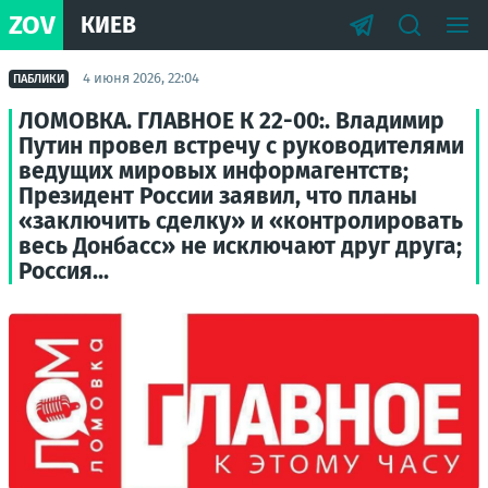
ZOV
КИЕВ
4 июня 2026, 22:04
ПАБЛИКИ
ЛОМОВКА. ГЛАВНОЕ К 22-00:. Владимир
Путин провел встречу с руководителями
ведущих мировых информагентств;
Президент России заявил, что планы
«заключить сделку» и «контролировать
весь Донбасс» не исключают друг друга;
Россия...