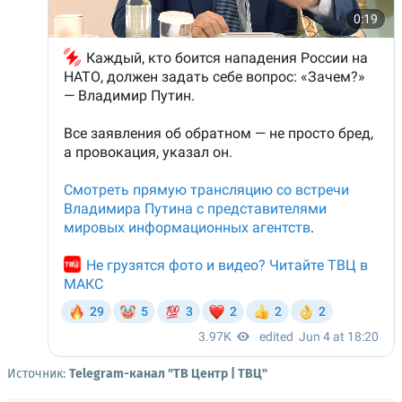
Источник:
Telegram-канал "ТВ Центр | ТВЦ"