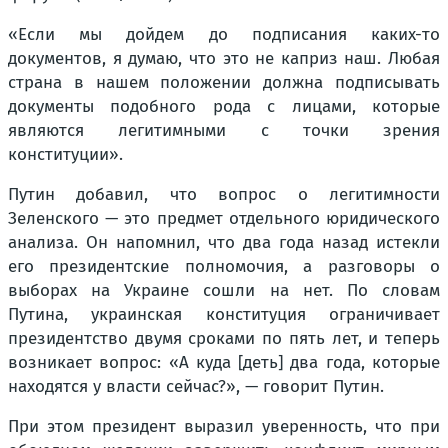
«Если мы дойдем до подписания каких-то
документов, я думаю, что это не каприз наш. Любая
страна в нашем положении должна подписывать
документы подобного рода с лицами, которые
являются легитимными с точки зрения
конституции».
Путин добавил, что вопрос о легитимности
Зеленского — это предмет отдельного юридического
анализа. Он напомнил, что два года назад истекли
его президентские полномочия, а разговоры о
выборах на Украине сошли на нет. По словам
Путина, украинская конституция ограничивает
президентство двумя сроками по пять лет, и теперь
возникает вопрос: «А куда [деть] два года, которые
находятся у власти сейчас?», — говорит Путин.
При этом президент выразил уверенность, что при