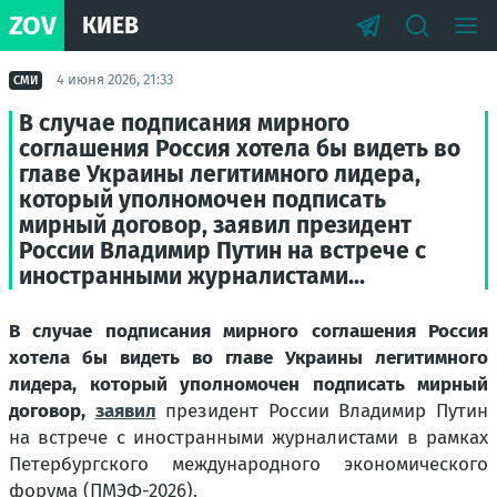
ZOV
КИЕВ
4 июня 2026, 21:33
СМИ
В случае подписания мирного
соглашения Россия хотела бы видеть во
главе Украины легитимного лидера,
который уполномочен подписать
мирный договор, заявил президент
России Владимир Путин на встрече с
иностранными журналистами...
В случае подписания мирного соглашения Россия
хотела бы видеть во главе Украины легитимного
лидера, который уполномочен подписать мирный
договор,
заявил
президент России Владимир Путин
на встрече с иностранными журналистами в рамках
Петербургского международного экономического
форума (ПМЭФ-2026).