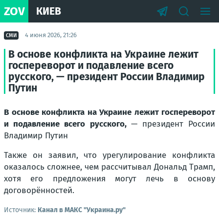
ZOV
КИЕВ
4 июня 2026, 21:26
СМИ
В основе конфликта на Украине лежит
госпереворот и подавление всего
русского, — президент России Владимир
Путин
В основе конфликта на Украине лежит госпереворот
и подавление всего русского,
— президент России
Владимир Путин
Также он заявил, что урегулирование конфликта
оказалось сложнее, чем рассчитывал Дональд Трамп,
хотя его предложения могут лечь в основу
договорённостей.
Источник:
Канал в МАКС "Украина.ру"