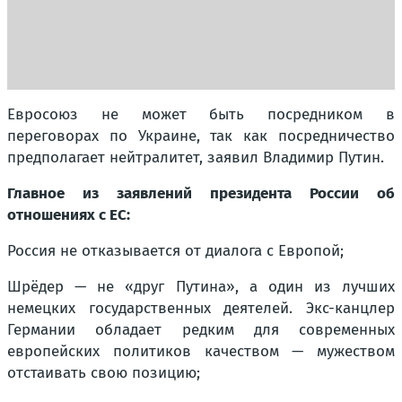
Евросоюз не может быть посредником в
переговорах по Украине, так как посредничество
предполагает нейтралитет, заявил Владимир Путин.
Главное из заявлений президента России об
отношениях с ЕС:
Россия не отказывается от диалога с Европой;
Шрёдер — не «друг Путина», а один из лучших
немецких государственных деятелей. Экс-канцлер
Германии обладает редким для современных
европейских политиков качеством — мужеством
отстаивать свою позицию;