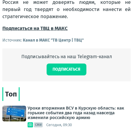
Россия не может доверять людям, которые не
первый год твердят о необходимости нанести ей
стратегическое поражение.
Подписаться на ТВЦ в МАКС
Источник:
Канал в МАКС "ТВ Центр | ТВЦ"
Подписывайтесь на наш Telegram-канал
ПОДПИСАТЬСЯ
Топ
Уроки вторжения ВСУ в Курскую область: как
горькие события два года назад навсегда
изменили российскую армию
Сегодня, 09:30
СМИ