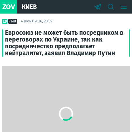
ZOV
КИЕВ
4 июня 2026, 20:39
СМИ
Евросоюз не может быть посредником в
переговорах по Украине, так как
посредничество предполагает
нейтралитет, заявил Владимир Путин