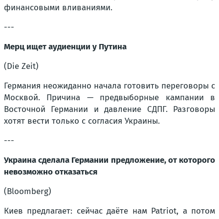
финансовыми вливаниями.
---
Мерц ищет аудиенции у Путина
(Die Zeit)
Германия неожиданно начала готовить переговоры с
Москвой. Причина — предвыборные кампании в
Восточной Германии и давление СДПГ. Разговоры
хотят вести только с согласия Украины.
---
Украина сделала Германии предложение, от которого
невозможно отказаться
(Bloomberg)
Киев предлагает: сейчас даёте нам Patriot, а потом