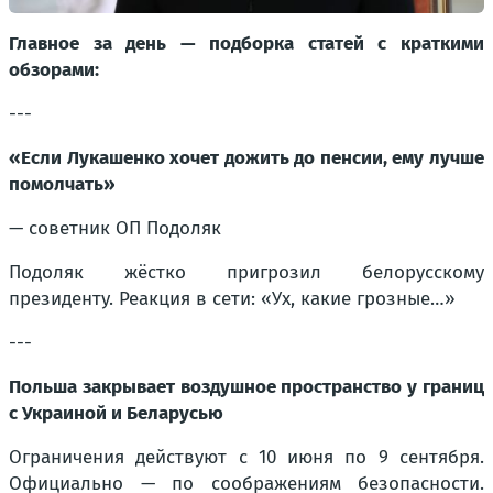
Главное за день — подборка статей с краткими
обзорами:
---
«Если Лукашенко хочет дожить до пенсии, ему лучше
помолчать»
— советник ОП Подоляк
Подоляк жёстко пригрозил белорусскому
президенту. Реакция в сети: «Ух, какие грозные…»
---
Польша закрывает воздушное пространство у границ
с Украиной и Беларусью
Ограничения действуют с 10 июня по 9 сентября.
Официально — по соображениям безопасности.