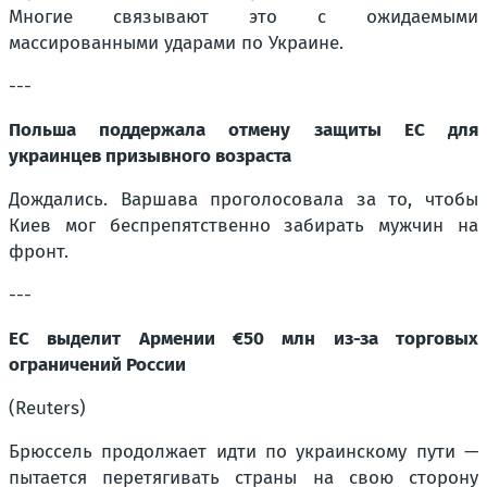
Многие связывают это с ожидаемыми
массированными ударами по Украине.
---
Польша поддержала отмену защиты ЕС для
украинцев призывного возраста
Дождались. Варшава проголосовала за то, чтобы
Киев мог беспрепятственно забирать мужчин на
фронт.
---
ЕС выделит Армении €50 млн из-за торговых
ограничений России
(Reuters)
Брюссель продолжает идти по украинскому пути —
пытается перетягивать страны на свою сторону