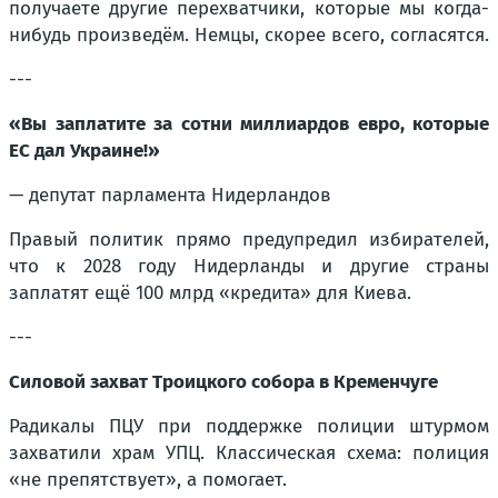
получаете другие перехватчики, которые мы когда-
нибудь произведём. Немцы, скорее всего, согласятся.
---
«Вы заплатите за сотни миллиардов евро, которые
ЕС дал Украине!»
— депутат парламента Нидерландов
Правый политик прямо предупредил избирателей,
что к 2028 году Нидерланды и другие страны
заплатят ещё 100 млрд «кредита» для Киева.
---
Силовой захват Троицкого собора в Кременчуге
Радикалы ПЦУ при поддержке полиции штурмом
захватили храм УПЦ. Классическая схема: полиция
«не препятствует», а помогает.