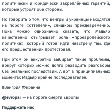
политически и юридически закреплённых гарантий,
которые устроят обе стороны.
Но говорить о том, что венгры и украинцы находятся
на пороге «оттепели», слишком преждевременно.
Пока можно однозначно сказать, что Мадьяр
качественно отыгрывает роль «проевропейского
политика», который готов идти навстречу там, где
его предшественник протестовал.
При этом он аккуратно выбирает такие проблемы,
вокруг которых можно долго разводить разговоры
без реальных последствий
. А вот в принципиальных
моментах Мадьяр крайне последователен.
#Венгрия #Украина
@evropar
— на пороге смерти Европы
Поддержать нас