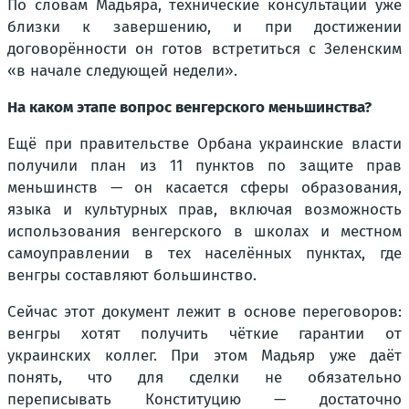
По словам Мадьяра, технические консультации уже
близки к завершению, и при достижении
договорённости он готов встретиться с Зеленским
«в начале следующей недели».
На каком этапе вопрос венгерского меньшинства?
Ещё при правительстве Орбана украинские власти
получили план из 11 пунктов по защите прав
меньшинств — он касается сферы образования,
языка и культурных прав, включая возможность
использования венгерского в школах и местном
самоуправлении в тех населённых пунктах, где
венгры составляют большинство.
Сейчас этот документ лежит в основе переговоров:
венгры хотят получить
чёткие гарантии от
украинских коллег
. При этом Мадьяр уже даёт
понять, что для сделки не обязательно
переписывать Конституцию — достаточно