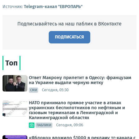
Источник:
Telegram-канал "ЕВРОПАРЬ"
Подписывайтесь на наш паблик в ВКонтакте
ПОДПИСАТЬСЯ
Топ
Ответ Макрону прилетит в Одессу: французам
на Украине выдали черную метку
Сегодня, 05:30
СМИ
НАТО принимало прямое участие в атаках
украинских беспилотников по нефтяным и
газовым терминалам в Ленинградской и
Калининградской областях
Сегодня, 09:06
ПАБЛИКИ
«Яблоко» вложило $1000 в рекламу тг-канала с