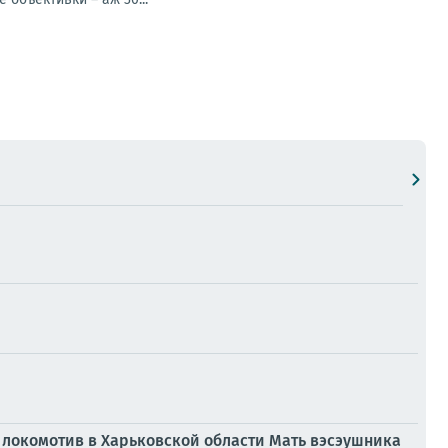
д локомотив в Харьковской области Мать вэсэушника