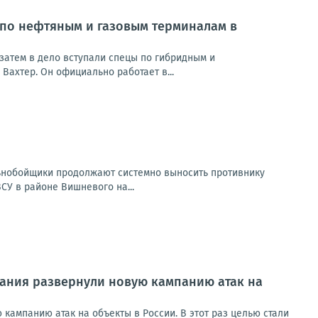
 по нефтяным и газовым терминалам в
затем в дело вступали спецы по гибридным и
Вахтер. Он официально работает в...
ьнобойщики продолжают системно выносить противнику
СУ в районе Вишневого на...
ания развернули новую кампанию атак на
ампанию атак на объекты в России. В этот раз целью стали