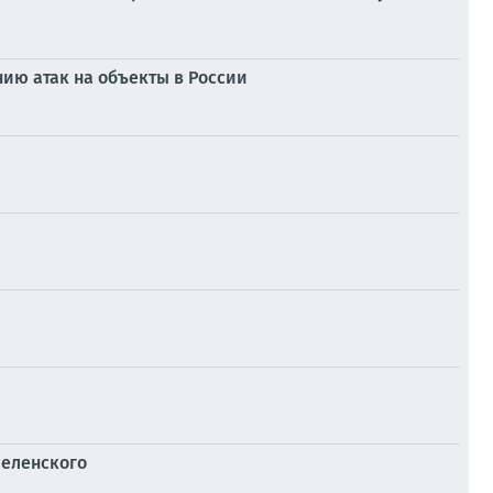
ию атак на объекты в России
Зеленского