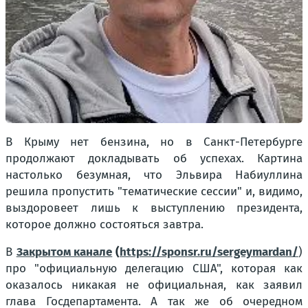
В Крыму нет бензина, но в Санкт-Петербурге
продолжают докладывать об успехах. Картина
настолько безумная, что Эльвира Набиуллина
решила пропустить "тематические сессии" и, видимо,
выздоровеет лишь к выступлению президента,
которое должно состояться завтра.
В
Закрытом канале
(
https://sponsr.ru/sergeymardan/
)
про "официальную делегацию США", которая как
оказалось никакая не официальная, как заявил
глава Госдепартамента. А так же об очередном