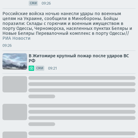
09:26
СМИ
Российские войска ночью нанесли удары по военным
целям на Украине, сообщили в Минобороны. Бойцы
поразили: Склады с горючим и военным имуществом в
порту Одессы, Черноморска, населенных пунктах Беляры и
Новые Беляры Перевалочный комплекс в порту Одессы//
РИА Новости
09:26
В Житомире крупный пожар после ударов ВС
РФ
09:21
СМИ