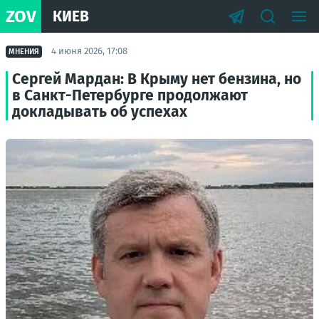
ZOV
КИЕВ
4 июня 2026, 17:08
МНЕНИЯ
Сергей Мардан: В Крыму нет бензина, но
в Санкт-Петербурге продолжают
докладывать об успехах