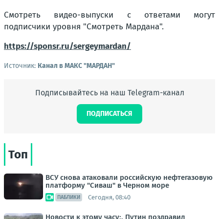
Смотреть видео-выпуски с ответами могут
подписчики уровня "Смотреть Мардана".
https://sponsr.ru/sergeymardan/
Источник:
Канал в МАКС "МАРДАН"
Подписывайтесь на наш Telegram-канал
ПОДПИСАТЬСЯ
Топ
ВСУ снова атаковали российскую нефтегазовую
платформу "Сиваш" в Черном море
Сегодня, 08:40
ПАБЛИКИ
Новости к этому часу:. Путин поздравил