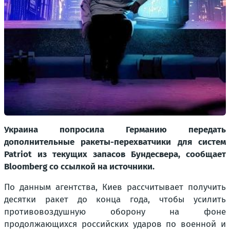
Украина попросила Германию передать
дополнительные ракеты-перехватчики для систем
Patriot из текущих запасов Бундесвера, сообщает
Bloomberg со ссылкой на источники.
По данным агентства, Киев рассчитывает получить
десятки ракет до конца года, чтобы усилить
противовоздушную оборону на фоне
продолжающихся российских ударов по военной и