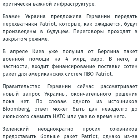
критически важной инфраструктуре.
Взамен Украина предложила Германии передать
перехватчики Patriot, которые, как ожидается, будут
произведены в будущем. Переговоры проходят в
закрытом режиме.
В апреле Киев уже получил от Берлина пакет
военной помощи на 4 млрд евро. В него, в
частности, входит финансирование поставки сотен
ракет для американских систем ПВО Patriot.
Правительство Германии сейчас рассматривает
новый запрос Украины, окончательного решения
пока нет. По словам одного из источников
Bloomberg, ответ может быть дан незадолго до
июльского саммита НАТО или уже во время него.
Зеленский неоднократно просил союзников
предоставить больше ракет Patriot, однако из-за