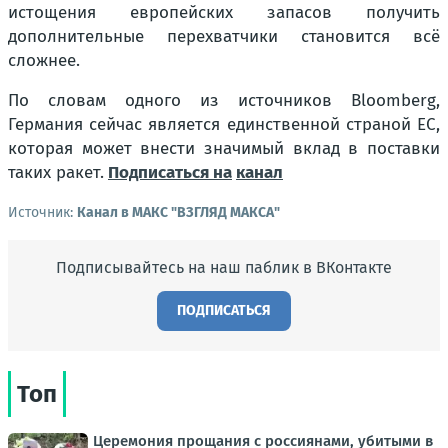
истощения европейских запасов получить
дополнительные перехватчики становится всё
сложнее.
По словам одного из источников Bloomberg,
Германия сейчас является единственной страной ЕС,
которая может внести значимый вклад в поставки
таких ракет.
Подписаться на
канал
Источник:
Канал в МАКС "ВЗГЛЯД МАКСА"
Подписывайтесь на наш паблик в ВКонтакте
ПОДПИСАТЬСЯ
Топ
Церемония прощания с россиянами, убитыми в