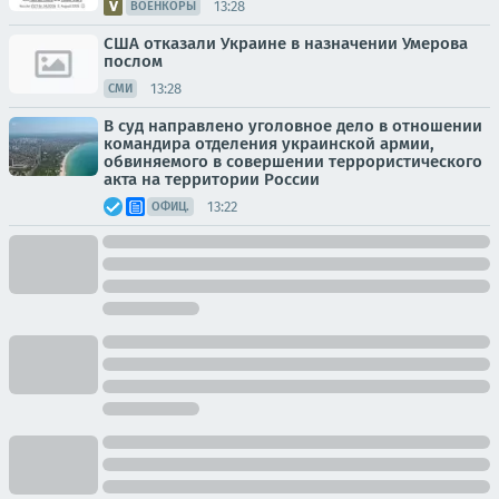
13:28
ВОЕНКОРЫ
США отказали Украине в назначении Умерова
послом
13:28
СМИ
В суд направлено уголовное дело в отношении
командира отделения украинской армии,
обвиняемого в совершении террористического
акта на территории России
13:22
ОФИЦ.