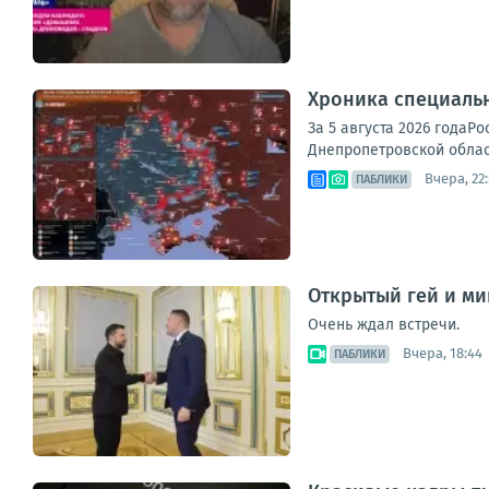
Хроника специаль
За 5 августа 2026 годаР
Днепропетровской област
Вчера, 22
ПАБЛИКИ
Открытый гей и ми
Очень ждал встречи.
Вчера, 18:44
ПАБЛИКИ