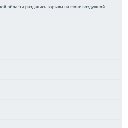
жской области раздались взрывы на фоне воздушной