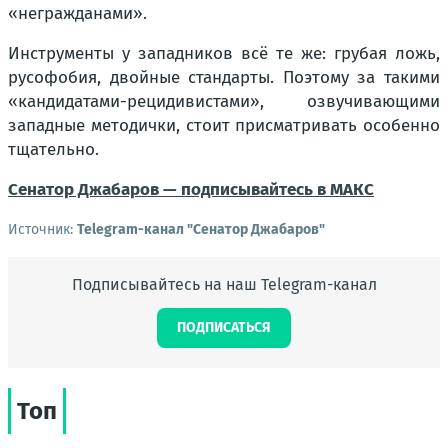
«негражданами».
Инструменты у западников всё те же: грубая ложь,
русофобия, двойные стандарты. Поэтому за такими
«кандидатами-рецидивистами», озвучивающими
западные методички, стоит присматривать особенно
тщательно.
Сенатор Джабаров — подписывайтесь в МАКС
Источник:
Telegram-канал "Сенатор Джабаров"
Подписывайтесь на наш Telegram-канал
ПОДПИСАТЬСЯ
Топ