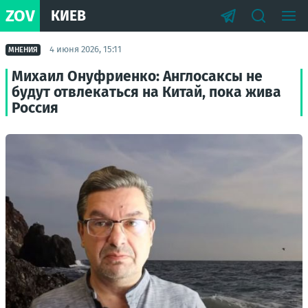
ZOV
КИЕВ
4 июня 2026, 15:11
МНЕНИЯ
Михаил Онуфриенко: Англосаксы не
будут отвлекаться на Китай, пока жива
Россия