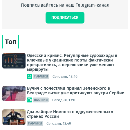
Подписывайтесь на наш Telegram-канал
ПОДПИСАТЬСЯ
Топ
Одесский кризис. Регулярные судозаходы в
ключевые украинские порты фактически
прекратились, а перевозчики уже меняют
маршруты
Сегодня, 18:46
ПАБЛИКИ
Вучич с почестями принял Зеленского в
Белграде: визит уже критикуют внутри Сербии
Сегодня, 13:10
ПАБЛИКИ
Два майора: Немного о «дружественных»
странах России
Сегодня, 13:49
ПАБЛИКИ