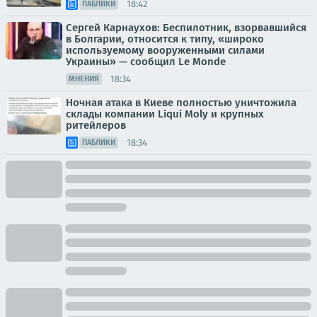
18:42
ПАБЛИКИ
Сергей Карнаухов: Беспилотник, взорвавшийся
в Болгарии, относится к типу, «широко
используемому вооруженными силами
Украины» — сообщил Le Monde
18:34
МНЕНИЯ
Ночная атака в Киеве полностью уничтожила
склады компании Liqui Moly и крупных
ритейлеров
18:34
ПАБЛИКИ