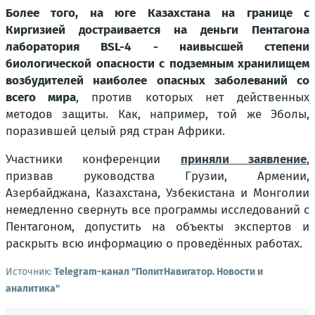
Более того, на юге Казахстана на границе с
Киргизией достраивается на деньги Пентагона
лаборатория BSL-4 - наивысшей степени
биологической опасности с подземным хранилищем
возбудителей наиболее опасных заболеваний со
всего мира
, против которых нет действенных
методов защиты. Как, например, той же Эболы,
поразившей целый ряд стран Африки.
Участники конференции
приняли заявление
,
призвав руководства Грузии, Армении,
Азербайджана, Казахстана, Узбекистана и Монголии
немедленно свернуть все программы исследований с
Пентагоном, допустить на объекты экспертов и
раскрыть всю информацию о проведённых работах.
Источник:
Telegram-канал "ПолитНавигатор. Новости и
аналитика"