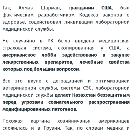
Так, Алмаз Шарман,
гражданин США
, был
фактическим разработчиком Кодекса законов о
здоровье, содействовал ликвидации лабораторной
медицинской службы.
Не случайно в РК была введена медицинская
страховая система, скопированная у США, а
американское лобби задействовано в закупке
лекарственных препаратов, лечебные свойства
которых под большим вопросом.
Всё это вкупе с деградацией и оптимизацией
ветеринарной службы, системы СЭС, лабораторной
медицинской службы
делает Казахстан беззащитным
перед угрозами сознательного распространения
модифицированных патогенов.
Похожая картина хозяйничанья американцев
сложилась и в Грузии. Так, по словам медика и