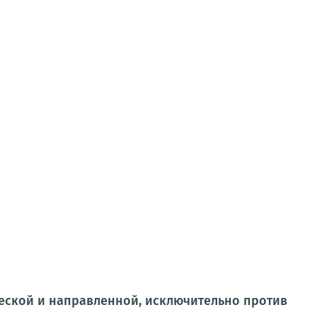
ческой и направленной, исключительно против