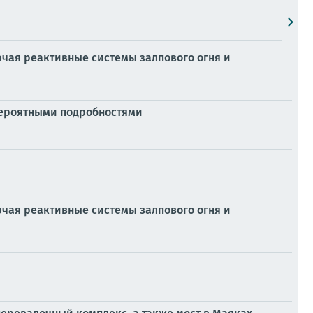
чая реактивные системы залпового огня и
евероятными подробностями
чая реактивные системы залпового огня и