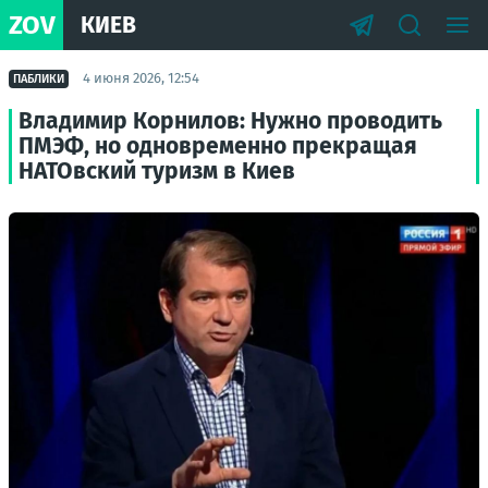
ZOV
КИЕВ
4 июня 2026, 12:54
ПАБЛИКИ
Владимир Корнилов: Нужно проводить
ПМЭФ, но одновременно прекращая
НАТОвский туризм в Киев