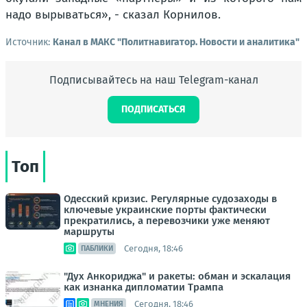
надо вырываться», - сказал Корнилов.
Источник:
Канал в МАКС "Политнавигатор. Новости и аналитика"
Подписывайтесь на наш Telegram-канал
ПОДПИСАТЬСЯ
Топ
Одесский кризис. Регулярные судозаходы в
ключевые украинские порты фактически
прекратились, а перевозчики уже меняют
маршруты
Сегодня, 18:46
ПАБЛИКИ
"Дух Анкориджа" и ракеты: обман и эскалация
как изнанка дипломатии Трампа
Сегодня, 18:46
МНЕНИЯ