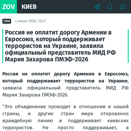
ZOV
КИЕВ
4 июня 2026, 12:47
СМИ
Россия не оплатит дорогу Армении в
Евросоюз, который поддерживает
террористов на Украине, заявила
официальный представитель МИД РФ
Мария Захарова ПМЭФ-2026
Россия не оплатит дорогу Армении в Евросоюз,
который поддерживает террористов на Украине
,
заявила официальный представитель МИД РФ
Мария Захарова ПМЭФ-2026.
"
Это объединение проводит в отношении и нашей
страны, и других стран мира откровенно
враждебную линию и поддерживает киевских
террористов. Не просто поддерживает, а