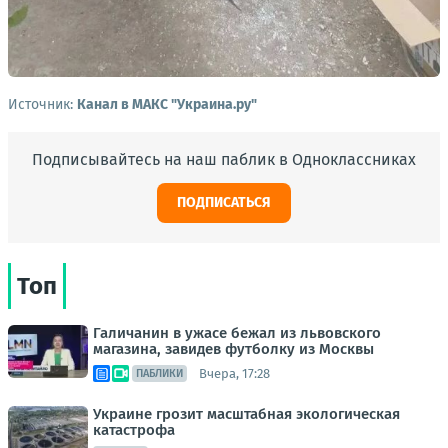
Источник:
Канал в МАКС "Украина.ру"
Подписывайтесь на наш паблик в Одноклассниках
ПОДПИСАТЬСЯ
Топ
Галичанин в ужасе бежал из львовского
магазина, завидев футболку из Москвы
Вчера, 17:28
ПАБЛИКИ
Украине грозит масштабная экологическая
катастрофа