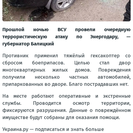
Прошлой ночью ВСУ провели очередную
террористическую атаку по Энергодару, —
губернатор Балицкий
Противник применил тяжёлый гексакоптер со
сбросом боеприпасов. Целью стал двор
многоквартирных жилых домов. Повреждения
получили несколько частных автомобилей,
припаркованных во дворе. Благо пострадавших нет.
На месте работают оперативные и экстренные
службы. Проводится осмотр территории,
фиксируются разрушения. Данные о повреждённом
имуществе будут собраны для оказания помощи.
Украина.ру — подписаться и знать больше