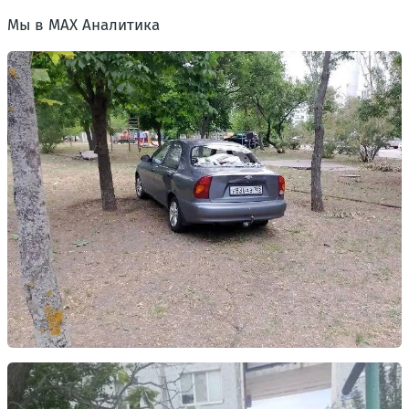
Мы в MAX Аналитика