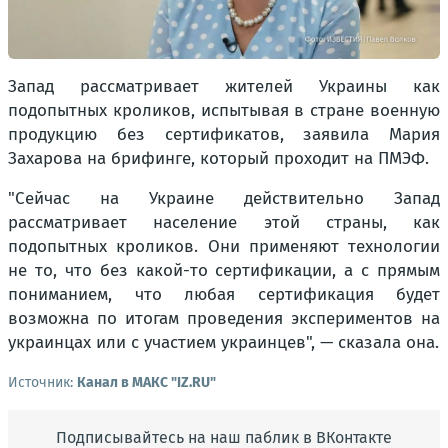
Запад рассматривает жителей Украины как
подопытных кроликов, испытывая в стране военную
продукцию без сертификатов, заявила Мария
Захарова на брифинге, который проходит на ПМЭФ.
"Сейчас на Украине действительно Запад
рассматривает население этой страны, как
подопытных кроликов. Они применяют технологии
не то, что без какой-то сертификации, а с прямым
пониманием, что любая сертификация будет
возможна по итогам проведения экспериментов на
украинцах или с участием украинцев", — сказала она.
Источник:
Канал в МАКС "IZ.RU"
Подписывайтесь на наш паблик в ВКонтакте