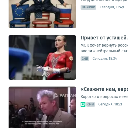
Сегодня, 13:49
ПАБЛИКИ
Привет от усташей
МОК хочет вернуть росси
ввели «нейтральный ста
Сегодня, 18:34
СМИ
«Скажите нам, евр
Коротко о вопросах нем
Сегодня, 18:21
СМИ