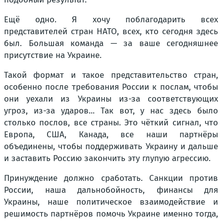
Ещё одно. Я хочу поблагодарить всех
представителей стран НАТО, всех, кто сегодня здесь
был. Большая команда — за ваше сегодняшнее
присутствие на Украине.
Такой формат и такое представительство стран,
особенно после требования России к послам, чтобы
они уехали из Украины из-за соответствующих
угроз, из-за ударов... Так вот, у нас здесь было
столько послов, все страны. Это чёткий сигнал, что
Европа, США, Канада, все наши партнёры
объединены, чтобы поддерживать Украину и дальше
и заставить Россию закончить эту глупую агрессию.
Принуждение должно сработать. Санкции против
России, наша дальнобойность, финансы для
Украины, наше политическое взаимодействие и
решимость партнёров помочь Украине именно тогда,