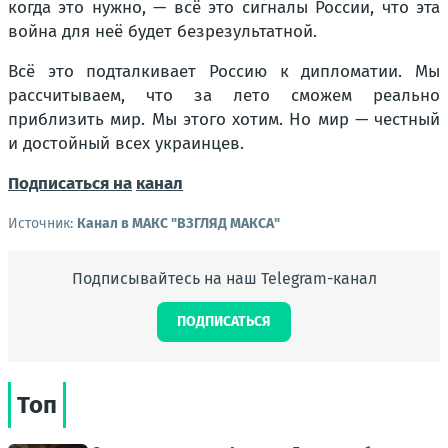
когда это нужно, — всё это сигналы России, что эта
война для неё будет безрезультатной.
Всё это подталкивает Россию к дипломатии. Мы
рассчитываем, что за лето сможем реально
приблизить мир. Мы этого хотим. Но мир — честный
и достойный всех украинцев.
Подписаться на
канал
Источник:
Канал в МАКС "ВЗГЛЯД МАКСА"
Подписывайтесь на наш Telegram-канал
ПОДПИСАТЬСЯ
Топ