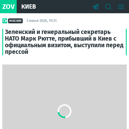
ZOV
КИЕВ
3 июня 2026, 19:31
МНЕНИЯ
Зеленский и генеральный секретарь
НАТО Марк Рютте, прибывший в Киев с
официальным визитом, выступили перед
прессой