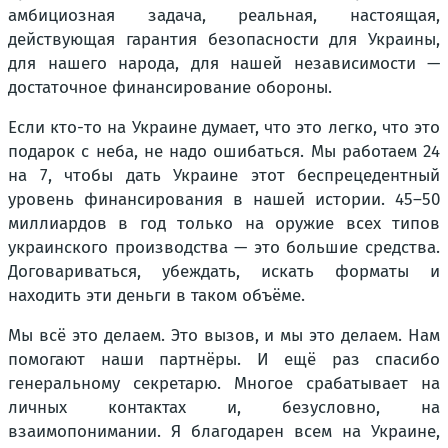
амбициозная задача, реальная, настоящая,
действующая гарантия безопасности для Украины,
для нашего народа, для нашей независимости —
достаточное финансирование обороны.
Если кто-то на Украине думает, что это легко, что это
подарок с неба, не надо ошибаться. Мы работаем 24
на 7, чтобы дать Украине этот беспрецедентный
уровень финансирования в нашей истории. 45–50
миллиардов в год только на оружие всех типов
украинского производства — это большие средства.
Договариваться, убеждать, искать форматы и
находить эти деньги в таком объёме.
Мы всё это делаем. Это вызов, и мы это делаем. Нам
помогают наши партнёры. И ещё раз спасибо
генеральному секретарю. Многое срабатывает на
личных контактах и, безусловно, на
взаимопонимании. Я благодарен всем на Украине,