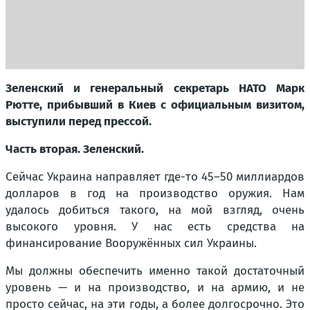
Зеленский и генеральный секретарь НАТО Марк
Рютте, прибывший в Киев с официальным визитом,
выступили перед прессой.
Часть вторая. Зеленский.
Сейчас Украина направляет где-то 45–50 миллиардов
долларов в год на производство оружия. Нам
удалось добиться такого, на мой взгляд, очень
высокого уровня. У нас есть средства на
финансирование Вооружённых сил Украины.
Мы должны обеспечить именно такой достаточный
уровень — и на производство, и на армию, и не
просто сейчас, на эти годы, а более долгосрочно. Это