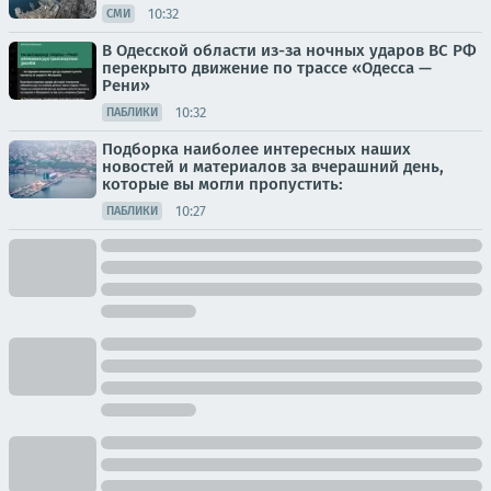
10:32
СМИ
В Одесской области из-за ночных ударов ВС РФ
перекрыто движение по трассе «Одесса —
Рени»
10:32
ПАБЛИКИ
Подборка наиболее интересных наших
новостей и материалов за вчерашний день,
которые вы могли пропустить:
10:27
ПАБЛИКИ