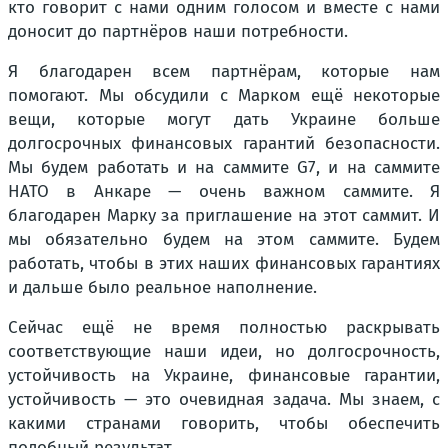
кто говорит с нами одним голосом и вместе с нами
доносит до партнёров наши потребности.
Я благодарен всем партнёрам, которые нам
помогают. Мы обсудили с Марком ещё некоторые
вещи, которые могут дать Украине больше
долгосрочных финансовых гарантий безопасности.
Мы будем работать и на саммите G7, и на саммите
НАТО в Анкаре — очень важном саммите. Я
благодарен Марку за приглашение на этот саммит. И
мы обязательно будем на этом саммите. Будем
работать, чтобы в этих наших финансовых гарантиях
и дальше было реальное наполнение.
Сейчас ещё не время полностью раскрывать
соответствующие наши идеи, но долгосрочность,
устойчивость на Украине, финансовые гарантии,
устойчивость — это очевидная задача. Мы знаем, с
какими странами говорить, чтобы обеспечить
подобный результат.