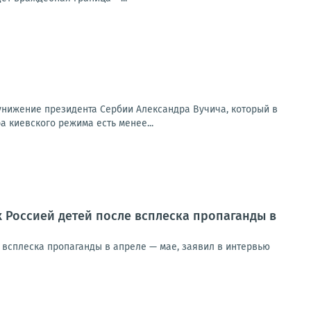
унижение президента Сербии Александра Вучича, который в
 киевского режима есть менее...
 Россией детей после всплеска пропаганды в
 всплеска пропаганды в апреле — мае, заявил в интервью