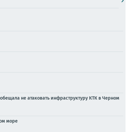
обещала не атаковать инфраструктуру КТК в Черном
ном море