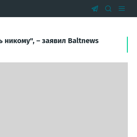
 никому", – заявил Baltnews