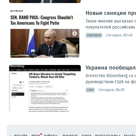
Новые санкции про
Такое мнение высказал с
покупателей российских 
Сегодня, 00:48
ПАБЛИКИ
Украина пообещала
Агентство Bloomberg со 
руководством США на фон
Сегодня, 06:39
СМИ