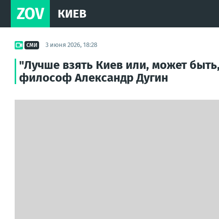
ZOV
КИЕВ
3 июня 2026, 18:28
СМИ
"Лучше взять Киев или, может быть
философ Александр Дугин