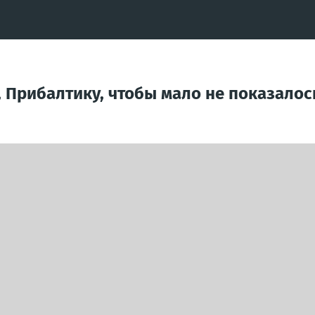
, Прибалтику, чтобы мало не показалось