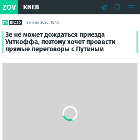
ZOV
КИЕВ
3 июня 2026, 18:13
ВИДЕО
Зе не может дождаться приезда
Уиткоффа, поэтому хочет провести
прямые переговоры с Путиным