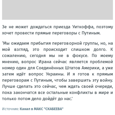
Зе не может дождаться приезда Уиткоффа, поэтому
хочет провести прямые переговоры с Путиным.
‘Мы ожидаем прибытия переговорной группы, но, на
мой взгляд, это происходит слишком долго. К
сожалению, сегодня мы не в фокусе. По моему
мнению, вопрос Ирана сейчас является проблемой
номер один для Соединённых Штатов Америки, а уже
затем идёт вопрос Украины. И я готов к прямым
переговорам с Путиным, чтобы завершить эту войну.
Лучше сделать это сейчас, чем ждать своей очереди,
пока закончатся все остальные конфликты в мире и
только потом дело дойдёт до нас.’
Источник:
Канал в МАКС "СКАБЕЕВА"