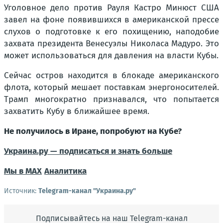
Уголовное дело против Рауля Кастро Минюст США
завел на фоне появившихся в американской прессе
слухов о подготовке к его похищению, наподобие
захвата президента Венесуэлы Николаса Мадуро. Это
может использоваться для давления на власти Кубы.
Сейчас остров находится в блокаде американского
флота, который мешает поставкам энергоносителей.
Трамп многократно признавался, что попытается
захватить Кубу в ближайшее время.
Не получилось в Иране, попробуют на Кубе?
Украина.ру — подписаться и знать больше
Мы в MAX
Аналитика
Источник:
Telegram-канал "Украина.ру"
Подписывайтесь на наш Telegram-канал