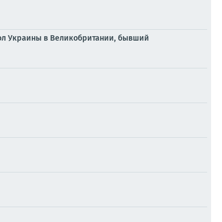
сол Украины в Великобритании, бывший