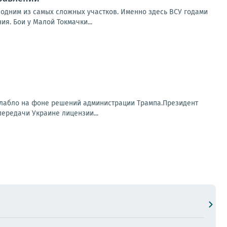
 одним из самых сложных участков. Именно здесь ВСУ годами
. Бои у Малой Токмачки...
лабло на фоне решений администрации Трампа.Президент
ередачи Украине лицензии...