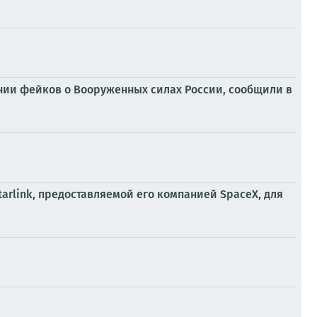
нии фейков о Вооруженных силах России, сообщили в
arlink, предоставляемой его компанией SpaceX, для