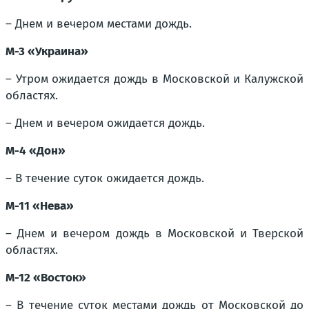
– Днем и вечером местами дождь.
М-3 «Украина»
– Утром ожидается дождь в Московской и Калужской
областях.
– Днем и вечером ожидается дождь.
М-4 «Дон»
– В течение суток ожидается дождь.
М-11 «Нева»
– Днем и вечером дождь в Московской и Тверской
областях.
М-12 «Восток»
– В течение суток местами дождь от Московской до