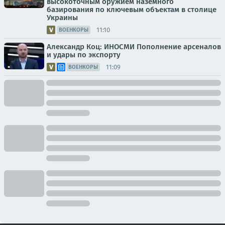
высокоточным оружием наземного
базирования по ключевым объектам в столице
Украины
11:10
ВОЕНКОРЫ
Александр Коц: ИНОСМИ Пополнение арсеналов
и удары по экспорту
11:09
ВОЕНКОРЫ