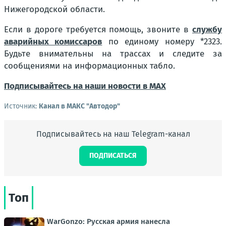
Нижегородской области.
Если в дороге требуется помощь, звоните в
службу
аварийных комиссаров
по единому номеру *2323.
Будьте внимательны на трассах и следите за
сообщениями на информационных табло.
Подписывайтесь на наши новости в МАХ
Источник:
Канал в МАКС "Автодор"
Подписывайтесь на наш Telegram-канал
ПОДПИСАТЬСЯ
Топ
WarGonzo: Русская армия нанесла