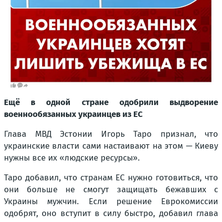
Ещё в одной стране одобрили выдворение
военнообязанных украинцев из ЕС
Глава МВД Эстонии Игорь Таро признал, что
украинские власти сами настаивают на этом — Киеву
нужны все их «людские ресурсы».
Таро добавил, что странам ЕС нужно готовиться, что
они больше не смогут защищать бежавших с
Украины мужчин. Если решение Еврокомиссии
одобрят, оно вступит в силу быстро, добавил глава