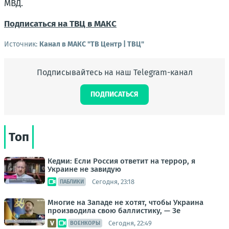
МВД.
Подписаться на ТВЦ в МАКС
Источник:
Канал в МАКС "ТВ Центр | ТВЦ"
Подписывайтесь на наш Telegram-канал
ПОДПИСАТЬСЯ
Топ
Кедми: Если Россия ответит на террор, я
Украине не завидую
Сегодня, 23:18
ПАБЛИКИ
Многие на Западе не хотят, чтобы Украина
производила свою баллистику, — Зе
Сегодня, 22:49
ВОЕНКОРЫ