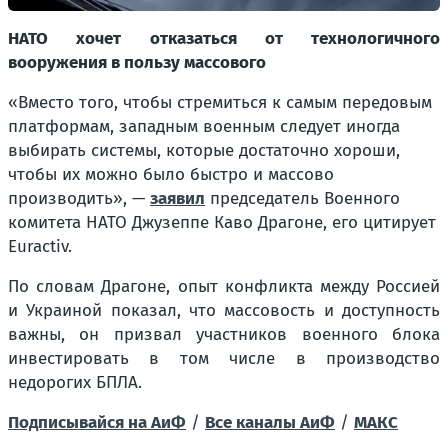
НАТО хочет отказаться от технологичного
вооружения в пользу массового
«Вместо того, чтобы стремиться к самым передовым
платформам, западным военным следует иногда
выбирать системы, которые достаточно хороши,
чтобы их можно было быстро и массово
производить», —
заявил
председатель Военного
комитета НАТО Джузеппе Каво Драгоне, его цитирует
Euractiv.
По словам Драгоне, опыт конфликта между Россией
и Украиной показал, что массовость и доступность
важны, он призвал участников военного блока
инвестировать в том числе в производство
недорогих БПЛА.
Подписывайся на АиФ
/
Все каналы АиФ
/
MAКС