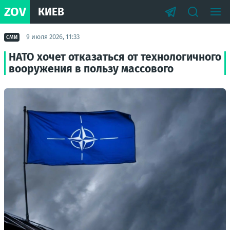
ZOV
КИЕВ
9 июля 2026, 11:33
СМИ
НАТО хочет отказаться от технологичного
вооружения в пользу массового