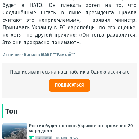
будет в НАТО. Он плевать хотел на то, что
Соединённые Штаты в лице президента Трампа
считают это неприемлемым», — заявил министр.
Принимать Украину в ЕС европейцы, по его оценке,
не хотят по другой причине: «Он тогда развалится.
Это они прекрасно понимают».
Источник:
Канал в МАКС ""Рамзай""
Подписывайтесь на наш паблик в Одноклассниках
ПОДПИСАТЬСЯ
Топ
Россия будет платить Украине по промерно 20
млрд долл
Вчера, 20:49
ПАБЛИКИ