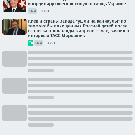
координирующего военную помощь Украине
03:21
СМИ
Киев и страны Запада "ушли на каникулы" по
теме якобы похищенных Россией детей после
всплеска пропаганды в апреле — мае, заявил в
интервью ТАСС Мирошник
03:21
СМИ