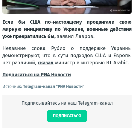
Если бы США по-настоящему продвигали свою
мирную инициативу по Украине, военные действия
уже прекратились бы,
заявил Лавров.
Недавние слова Рубио о поддержке Украины
демонстрируют, что в сути подходов США и Европы
нет различий,
сказал
министр в интервью RT Arabic.
Подписаться на РИА Новости
Источник:
Telegram-канал "РИА Новости"
Подписывайтесь на наш Telegram-канал
ПОДПИСАТЬСЯ