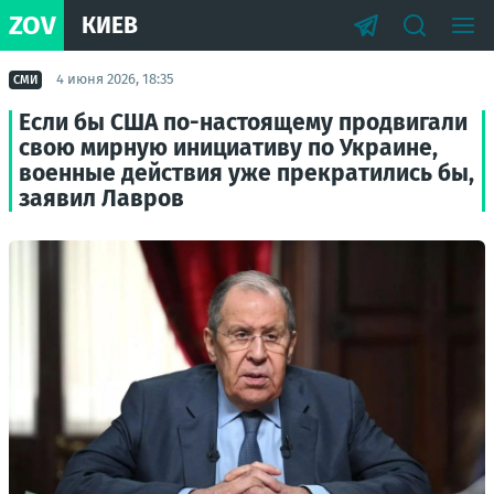
ZOV
КИЕВ
4 июня 2026, 18:35
СМИ
Если бы США по-настоящему продвигали
свою мирную инициативу по Украине,
военные действия уже прекратились бы,
заявил Лавров