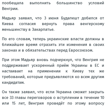
пообещала выполнить большинство условий
Венгрии.
Мадьяр заявил, что 3 июня Будапешт добился от
Киева согласия вернуть права венгерскому
меньшинству в Закарпатье.
По его словам, теперь украинские власти должны в
ближайшее время отразить эти изменения в своих
законах и в обязательствах перед Евросоюзом.
При этом Мадьяр вновь подчеркнул, что Венгрия не
поддерживает ускоренный приём Украины в ЕС и
настаивает на применении к Киеву тех же
требований, которые предъявляются ко всем другим
кандидатам.
Он также заявил, что если Украина сможет закрыть
все 33 главы переговоров о вступлении в течение 10
или 15 лет, Венгрия проведёт по этому вопросу