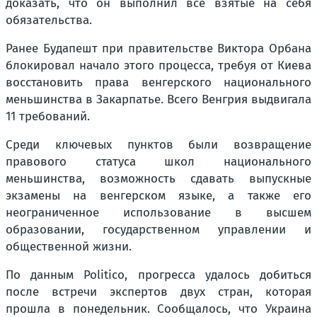
доказать, что он выполнил все взятые на себя
обязательства.
Ранее Будапешт при правительстве Виктора Орбана
блокировал начало этого процесса, требуя от Киева
восстановить права венгерского национального
меньшинства в Закарпатье. Всего Венгрия выдвигала
11 требований.
Среди ключевых пунктов были возвращение
правового статуса школ национального
меньшинства, возможность сдавать выпускные
экзамены на венгерском языке, а также его
неограниченное использование в высшем
образовании, государственном управлении и
общественной жизни.
По данным Politico, прогресса удалось добиться
после встречи экспертов двух стран, которая
прошла в понедельник. Сообщалось, что Украина