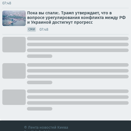
07:48
Пока вы спали:. Трамп утверждает, что в
вопросе урегулирования конфликта между РФ
и Украиной достигнут прогресс
07:48
СМИ
© Лента новостей Киева