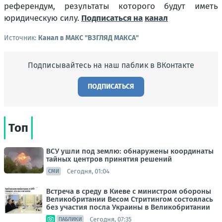
референдум, результаты которого будут иметь
юридическую силу.
Подписаться на
канал
Источник:
Канал в МАКС "ВЗГЛЯД МАКСА"
Подписывайтесь на наш паблик в ВКонтакте
ПОДПИСАТЬСЯ
Топ
ВСУ ушли под землю: обнаружены координаты
тайных центров принятия решений
Сегодня, 01:04
СМИ
Встреча в среду в Киеве с министром обороны
Великобритании Весом Стритингом состоялась
без участия посла Украины в Великобритании
Сегодня, 07:35
ПАБЛИКИ