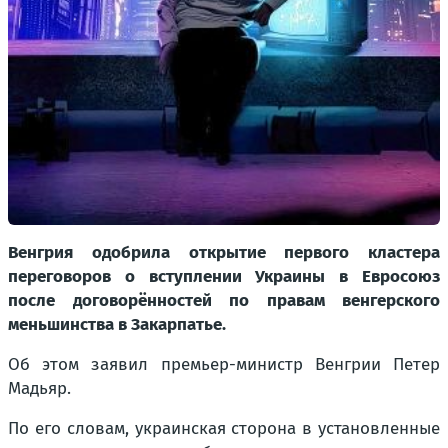
Венгрия одобрила открытие первого кластера
переговоров о вступлении Украины в Евросоюз
после договорённостей по правам венгерского
меньшинства в Закарпатье.
Об этом заявил премьер-министр Венгрии Петер
Мадьяр.
По его словам, украинская сторона в установленные