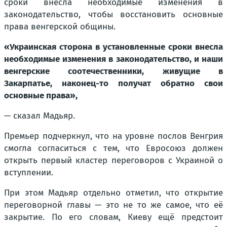
сроки внесла необходимые изменения в
законодательство, чтобы восстановить основные
права венгерской общины.
«Украинская сторона в установленные сроки внесла
необходимые изменения в законодательство, и наши
венгерские соотечественники, живущие в
Закарпатье, наконец-то получат обратно свои
основные права»,
— сказал Мадьяр.
Премьер подчеркнул, что на уровне послов Венгрия
смогла согласиться с тем, что Евросоюз должен
открыть первый кластер переговоров с Украиной о
вступлении.
При этом Мадьяр отдельно отметил, что открытие
переговорной главы — это не то же самое, что её
закрытие. По его словам, Киеву ещё предстоит