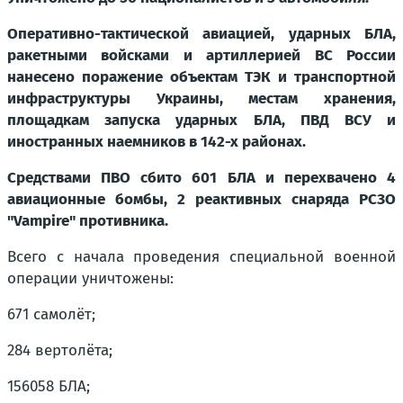
Оперативно-тактической авиацией, ударных БЛА,
ракетными войсками и артиллерией ВС России
нанесено поражение объектам ТЭК и транспортной
инфраструктуры Украины, местам хранения,
площадкам запуска ударных БЛА, ПВД ВСУ и
иностранных наемников в 142-х районах.
Средствами ПВО сбито 601 БЛА и перехвачено 4
авиационные бомбы, 2 реактивных снаряда РСЗО
"Vampire" противника.
Всего с начала проведения специальной военной
операции уничтожены:
671 самолёт;
284 вертолёта;
156058 БЛА;