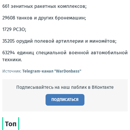
661 зенитных ракетных комплексов;
29608 танков и других бронемашин;
1729 РСЗО;
35205 орудий полевой артиллерии и миномётов;
63294 единиц специальной военной автомобильной
техники.
Источник:
Telegram-канал "WarDonbass"
Подписывайтесь на наш паблик в ВКонтакте
ПОДПИСАТЬСЯ
Топ