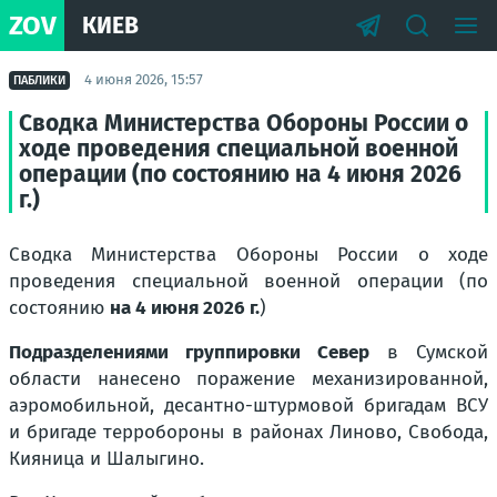
ZOV
КИЕВ
4 июня 2026, 15:57
ПАБЛИКИ
Сводка Министерства Обороны России о
ходе проведения специальной военной
операции (по состоянию на 4 июня 2026
г.)
Сводка Министерства Обороны России о ходе
проведения специальной военной операции (по
состоянию
на 4 июня 2026 г.
)
Подразделениями группировки Север
в Сумской
области нанесено поражение механизированной,
аэромобильной, десантно-штурмовой бригадам ВСУ
и бригаде терробороны в районах Линово, Свобода,
Кияница и Шалыгино.