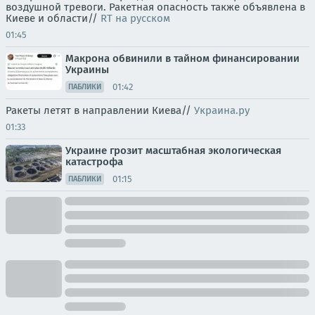
воздушной тревоги. Ракетная опасность также объявлена в
Киеве и области//
RT на русском
01:45
Макрона обвинили в тайном финансировании
Украины
01:42
ПАБЛИКИ
Ракеты летят в направлении Киева//
Украина.ру
01:33
Украине грозит масштабная экологическая
катастрофа
01:15
ПАБЛИКИ