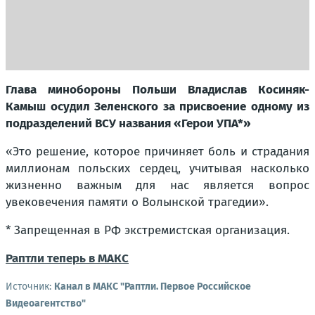
Глава минобороны Польши Владислав Косиняк-
Камыш осудил Зеленского за присвоение одному из
подразделений ВСУ названия «Герои УПА*»
«Это решение, которое причиняет боль и страдания
миллионам польских сердец, учитывая насколько
жизненно важным для нас является вопрос
увековечения памяти о Волынской трагедии».
* Запрещенная в РФ экстремистская организация.
Раптли теперь в МАКС
Источник:
Канал в МАКС "Раптли. Первое Российское
Видеоагентство"