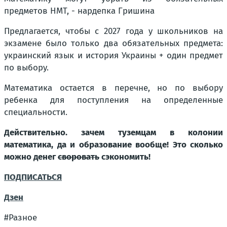
предметов НМТ, - нардепка Гришина
Предлагается, чтобы с 2027 года у школьников на
экзамене было только два обязательных предмета:
украинский язык и история Украины + один предмет
по выбору.
Математика остается в перечне, но по выбору
ребенка для поступления на определенные
специальности.
Действительно. зачем туземцам в колонии
математика, да и образование вообще! Это сколько
можно денег
своровать
сэкономить!
ПОДПИСАТЬСЯ
Дзен
#Разное