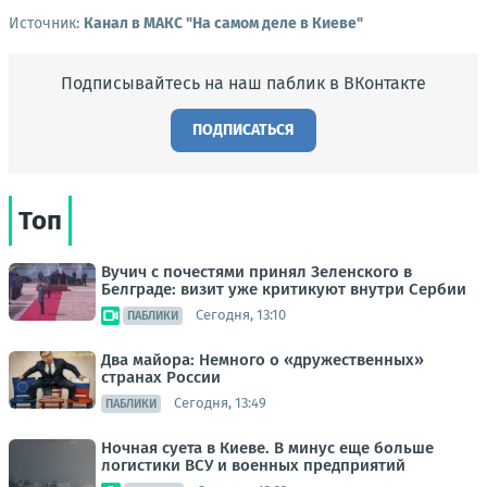
Источник:
Канал в МАКС "На самом деле в Киеве"
Подписывайтесь на наш паблик в ВКонтакте
ПОДПИСАТЬСЯ
Топ
Вучич с почестями принял Зеленского в
Белграде: визит уже критикуют внутри Сербии
Сегодня, 13:10
ПАБЛИКИ
Два майора: Немного о «дружественных»
странах России
Сегодня, 13:49
ПАБЛИКИ
Ночная суета в Киеве. В минус еще больше
логистики ВСУ и военных предприятий