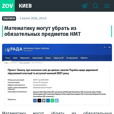
ZOV
КИЕВ
3 июня 2026, 20:45
ПАБЛИКИ
Математику могут убрать из
обязательных предметов НМТ
Математику могут убрать из обязательных