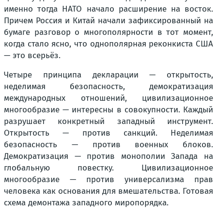
именно тогда НАТО начало расширение на восток.
Причем Россия и Китай начали зафиксированный на
бумаге разговор о многополярности в тот момент,
когда стало ясно, что однополярная реконкиста США
— это всерьёз.
Четыре принципа декларации — открытость,
неделимая безопасность, демократизация
международных отношений, цивилизационное
многообразие — интересны в совокупности. Каждый
разрушает конкретный западный инструмент.
Открытость — против санкций. Неделимая
безопасность — против военных блоков.
Демократизация — против монополии Запада на
глобальную повестку. Цивилизационное
многообразие — против универсализма прав
человека как основания для вмешательства. Готовая
схема демонтажа западного миропорядка.