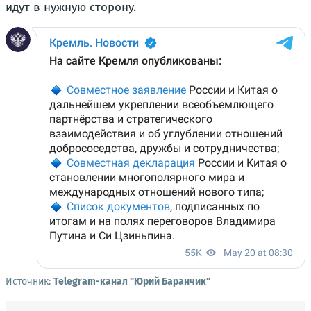
идут в нужную сторону.
Источник:
Telegram-канал "Юрий Баранчик"