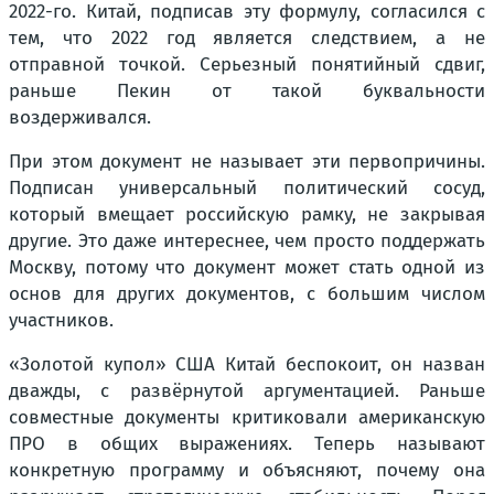
2022-го. Китай, подписав эту формулу, согласился с
тем, что 2022 год является следствием, а не
отправной точкой. Серьезный понятийный сдвиг,
раньше Пекин от такой буквальности
воздерживался.
При этом документ не называет эти первопричины.
Подписан универсальный политический сосуд,
который вмещает российскую рамку, не закрывая
другие. Это даже интереснее, чем просто поддержать
Москву, потому что документ может стать одной из
основ для других документов, с большим числом
участников.
«Золотой купол» США Китай беспокоит, он назван
дважды, с развёрнутой аргументацией. Раньше
совместные документы критиковали американскую
ПРО в общих выражениях. Теперь называют
конкретную программу и объясняют, почему она