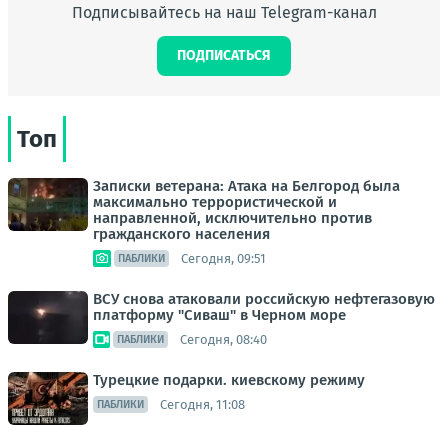
Подписывайтесь на наш Telegram-канал
ПОДПИСАТЬСЯ
Топ
Записки ветерана: Атака на Белгород была
максимально террористической и
направленной, исключительно против
гражданского населения
Сегодня, 09:51
ПАБЛИКИ
ВСУ снова атаковали российскую нефтегазовую
платформу "Сиваш" в Черном море
Сегодня, 08:40
ПАБЛИКИ
Турецкие подарки. киевскому режиму
Сегодня, 11:08
ПАБЛИКИ