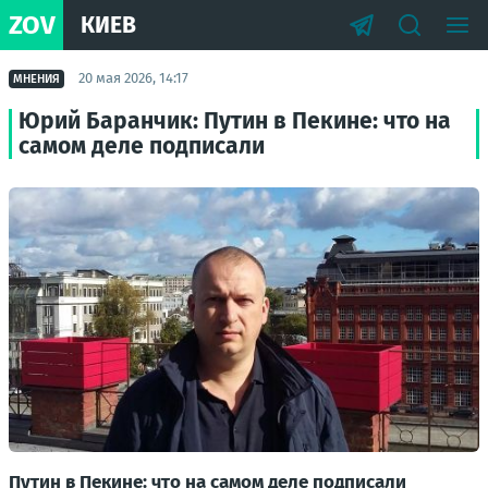
ZOV
КИЕВ
20 мая 2026, 14:17
МНЕНИЯ
Юрий Баранчик: Путин в Пекине: что на
самом деле подписали
Путин в Пекине: что на самом деле подписали