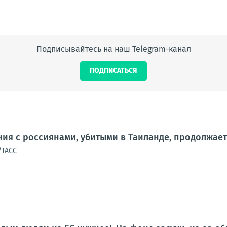
Подписывайтесь на наш Telegram-канал
ПОДПИСАТЬСЯ
я с россиянами, убитыми в Таиланде, продолжает
/ТАСС