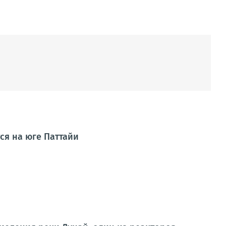
ся на юге Паттайи