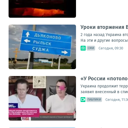
Уроки вторжения В
2 года назад Украина вт
На эти и другие вопросы
Сегодня, 09:30
СМИ
«У России «потоло
Украина продолжит терр
заявил внесенный в спис
Сегодня, 11:3
ПАБЛИКИ