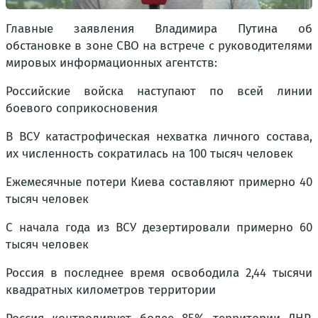
Главные заявления Владимира Путина об
обстановке в зоне СВО на встрече с руководителями
мировых информационных агентств:
Российские войска наступают по всей линии
боевого соприкосновения
В ВСУ катастрофическая нехватка личного состава,
их численность сократилась на 100 тысяч человек
Ежемесячные потери Киева составляют примерно 40
тысяч человек
С начала года из ВСУ дезертировали примерно 60
тысяч человек
Россия в последнее время освободила 2,44 тысячи
квадратных километров территории