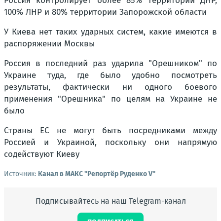
Россия контролирует более 85% территории ДНР,
100% ЛНР и 80% территории Запорожской области
У Киева нет таких ударных систем, какие имеются в
распоряжении Москвы
Россия в последний раз ударила "Орешником" по
Украине туда, где было удобно посмотреть
результаты, фактически ни одного боевого
применения "Орешника" по целям на Украине не
было
Страны ЕС не могут быть посредниками между
Россией и Украиной, поскольку они напрямую
содействуют Киеву
Источник:
Канал в МАКС "Репортёр Руденко V"
Подписывайтесь на наш Telegram-канал