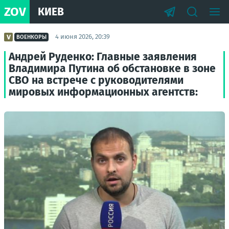
ZOV
КИЕВ
4 июня 2026, 20:39
ВОЕНКОРЫ
Андрей Руденко: Главные заявления
Владимира Путина об обстановке в зоне
СВО на встрече с руководителями
мировых информационных агентств: